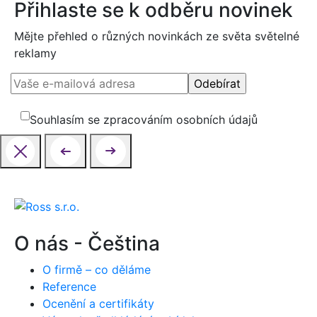
Přihlaste se k odběru novinek
Mějte přehled o různých novinkách ze světa světelné
reklamy
Souhlasím se zpracováním osobních údajů
O nás - Čeština
O firmě – co děláme
Reference
Ocenění a certifikáty