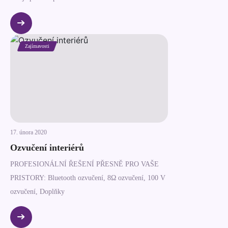
Zajímavosti
17. února 2020
Ozvučení interiérů
PROFESIONÁLNÍ ŘEŠENÍ PŘESNĚ PRO VAŠE
PRISTORY: Bluetooth ozvučení, 8Ω ozvučení, 100 V
ozvučení, Doplňky