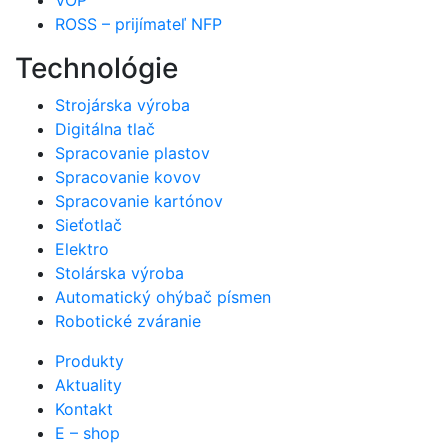
ROSS – prijímateľ NFP
Technológie
Strojárska výroba
Digitálna tlač
Spracovanie plastov
Spracovanie kovov
Spracovanie kartónov
Sieťotlač
Elektro
Stolárska výroba
Automatický ohýbač písmen
Robotické zváranie
Produkty
Aktuality
Kontakt
E – shop