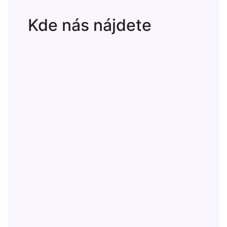
Kde nás nájdete