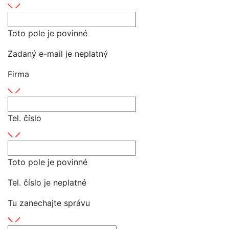
Toto pole je povinné
Zadaný e-mail je neplatný
Firma
Tel. číslo
Toto pole je povinné
Tel. číslo je neplatné
Tu zanechajte správu