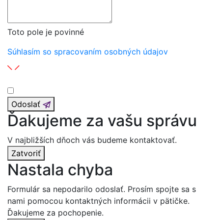
Toto pole je povinné
Súhlasím so spracovaním osobných údajov
Odoslať
Ďakujeme za vašu správu
V najbližších dňoch vás budeme kontaktovať.
Zatvoriť
Nastala chyba
Formulár sa nepodarilo odoslať. Prosím spojte sa s
nami pomocou kontaktných informácii v pätičke.
Ďakujeme za pochopenie.