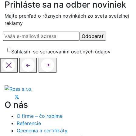
Prihláste sa na odber noviniek
Majte prehľad o rôznych novinkách zo sveta svetelnej
reklamy
Súhlasím so spracovaním osobných údajov
O nás
O firme – čo robíme
Referencie
Ocenenia a certifikáty