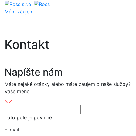
Mám záujem
Kontakt
Napíšte nám
Máte nejaké otázky alebo máte záujem o naše služby?
Vaše meno
Toto pole je povinné
E-mail