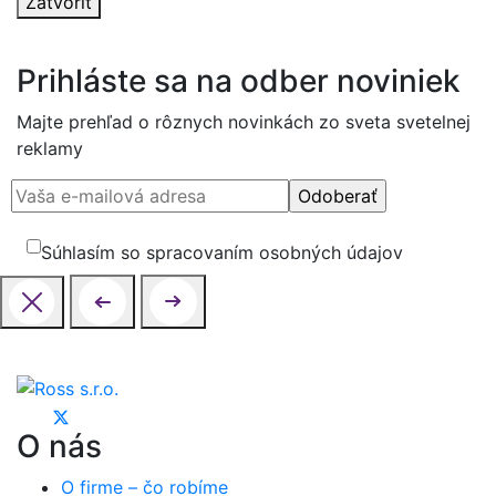
Zatvoriť
Prihláste sa na odber noviniek
Majte prehľad o rôznych novinkách zo sveta svetelnej
reklamy
Súhlasím so spracovaním osobných údajov
O nás
O firme – čo robíme