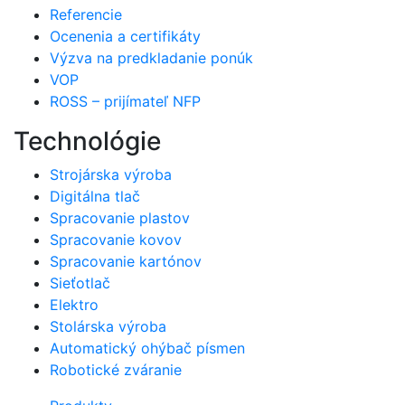
Referencie
Ocenenia a certifikáty
Výzva na predkladanie ponúk
VOP
ROSS – prijímateľ NFP
Technológie
Strojárska výroba
Digitálna tlač
Spracovanie plastov
Spracovanie kovov
Spracovanie kartónov
Sieťotlač
Elektro
Stolárska výroba
Automatický ohýbač písmen
Robotické zváranie