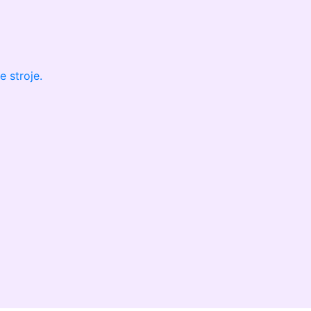
e stroje.