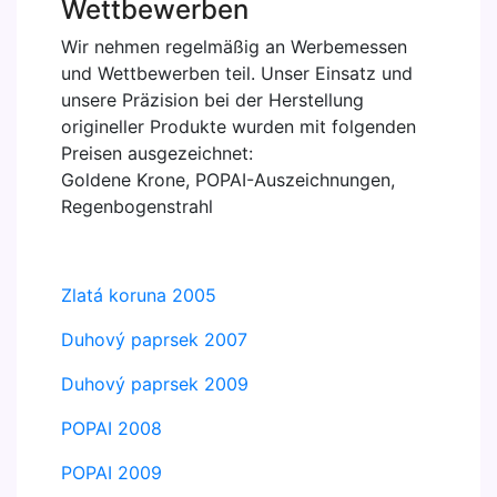
Wettbewerben
Wir nehmen regelmäßig an Werbemessen
und Wettbewerben teil. Unser Einsatz und
unsere Präzision bei der Herstellung
origineller Produkte wurden mit folgenden
Preisen ausgezeichnet:
Goldene Krone, POPAI-Auszeichnungen,
Regenbogenstrahl
Zlatá koruna 2005
Duhový paprsek 2007
Duhový paprsek 2009
POPAI 2008
POPAI 2009