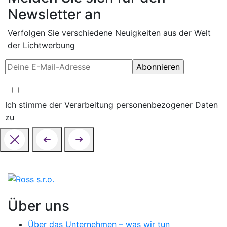
Newsletter an
Verfolgen Sie verschiedene Neuigkeiten aus der Welt
der Lichtwerbung
Ich stimme der Verarbeitung personenbezogener Daten
zu
Über uns
Über das Unternehmen – was wir tun