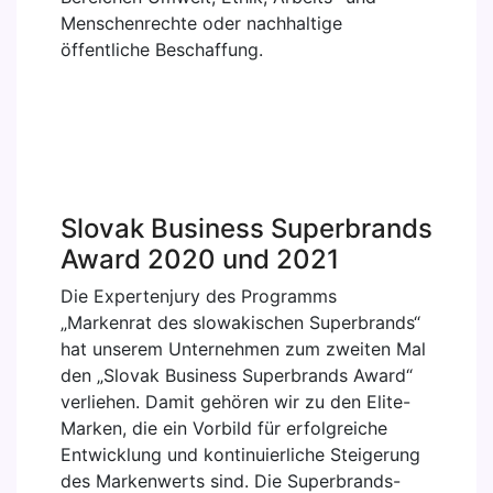
Menschenrechte oder nachhaltige
öffentliche Beschaffung.
Slovak Business Superbrands
Award 2020 und 2021
Die Expertenjury des Programms
„Markenrat des slowakischen Superbrands“
hat unserem Unternehmen zum zweiten Mal
den „Slovak Business Superbrands Award“
verliehen. Damit gehören wir zu den Elite-
Marken, die ein Vorbild für erfolgreiche
Entwicklung und kontinuierliche Steigerung
des Markenwerts sind. Die Superbrands-