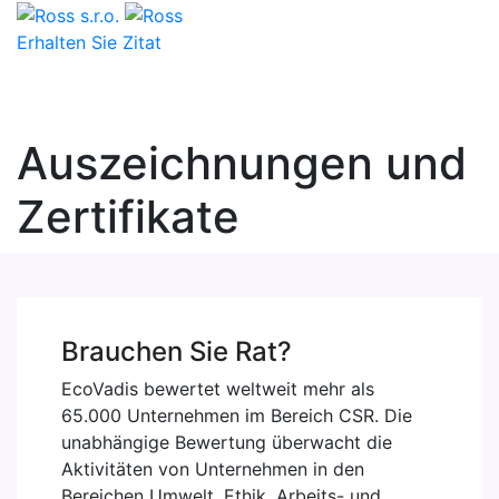
Erhalten Sie Zitat
Auszeichnungen und
Zertifikate
Brauchen Sie Rat?
EcoVadis bewertet weltweit mehr als
65.000 Unternehmen im Bereich CSR. Die
unabhängige Bewertung überwacht die
Aktivitäten von Unternehmen in den
Bereichen Umwelt, Ethik, Arbeits- und