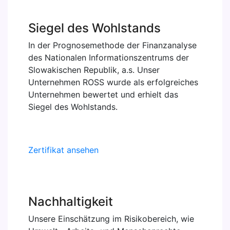
Siegel des Wohlstands
In der Prognosemethode der Finanzanalyse
des Nationalen Informationszentrums der
Slowakischen Republik, a.s. Unser
Unternehmen ROSS wurde als erfolgreiches
Unternehmen bewertet und erhielt das
Siegel des Wohlstands.
Zertifikat ansehen
Nachhaltigkeit
Unsere Einschätzung im Risikobereich, wie