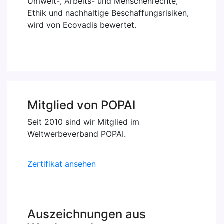
Umwelt-, Arbeits- und Menschenrechte,
Ethik und nachhaltige Beschaffungsrisiken,
wird von Ecovadis bewertet.
Mitglied von POPAI
Seit 2010 sind wir Mitglied im
Weltwerbeverband POPAI.
Zertifikat ansehen
Auszeichnungen aus