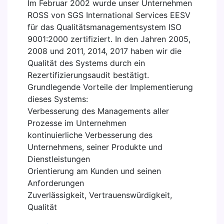
Im Februar 2002 wurde unser Unternehmen
ROSS von SGS International Services EESV
für das Qualitätsmanagementsystem ISO
9001:2000 zertifiziert. In den Jahren 2005,
2008 und 2011, 2014, 2017 haben wir die
Qualität des Systems durch ein
Rezertifizierungsaudit bestätigt.
Grundlegende Vorteile der Implementierung
dieses Systems:
Verbesserung des Managements aller
Prozesse im Unternehmen
kontinuierliche Verbesserung des
Unternehmens, seiner Produkte und
Dienstleistungen
Orientierung am Kunden und seinen
Anforderungen
Zuverlässigkeit, Vertrauenswürdigkeit,
Qualität