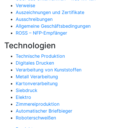
Verweise
Auszeichnungen und Zertifikate
Ausschreibungen
Allgemeine Geschäftsbedingungen
ROSS – NFP-Empfänger
Technologien
Technische Produktion
Digitales Drucken
Verarbeitung von Kunststoffen
Metall Verarbeitung
Kartonverarbeitung
Siebdruck
Elektro
Zimmereiproduktion
Automatischer Briefbieger
Roboterschweißen