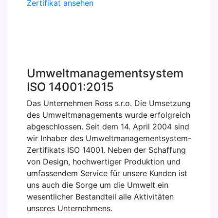
Zertifikat ansehen
Umweltmanagementsystem
ISO 14001:2015
Das Unternehmen Ross s.r.o. Die Umsetzung
des Umweltmanagements wurde erfolgreich
abgeschlossen. Seit dem 14. April 2004 sind
wir Inhaber des Umweltmanagementsystem-
Zertifikats ISO 14001. Neben der Schaffung
von Design, hochwertiger Produktion und
umfassendem Service für unsere Kunden ist
uns auch die Sorge um die Umwelt ein
wesentlicher Bestandteil alle Aktivitäten
unseres Unternehmens.