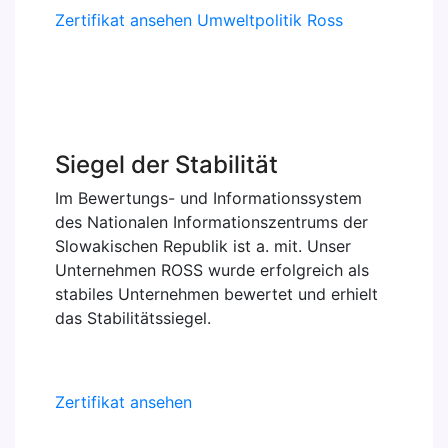
Zertifikat ansehen
Umweltpolitik Ross
Siegel der Stabilität
Im Bewertungs- und Informationssystem
des Nationalen Informationszentrums der
Slowakischen Republik ist a. mit. Unser
Unternehmen ROSS wurde erfolgreich als
stabiles Unternehmen bewertet und erhielt
das Stabilitätssiegel.
Zertifikat ansehen