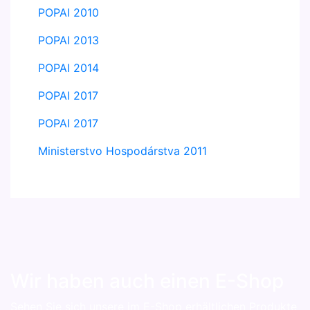
POPAI 2010
POPAI 2013
POPAI 2014
POPAI 2017
POPAI 2017
Ministerstvo Hospodárstva 2011
Wir haben auch einen E-Shop
Sehen Sie sich unsere im E-Shop erhältlichen Produkte