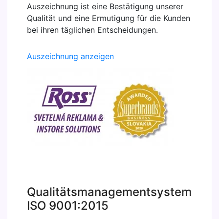
Auszeichnung ist eine Bestätigung unserer
Qualität und eine Ermutigung für die Kunden
bei ihren täglichen Entscheidungen.
Auszeichnung anzeigen
Qualitätsmanagementsystem
ISO 9001:2015