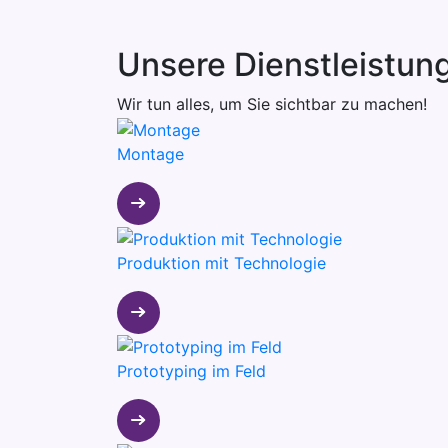
Unsere Dienstleistun
Wir tun alles, um Sie sichtbar zu machen!
Montage
Produktion mit Technologie
Prototyping im Feld