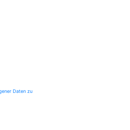
gener Daten zu