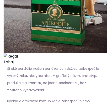
Ťahaj
Široké portfólio našich ponúkaných služieb, zabezpečilo
vysoký zákaznícky komfort – grafický návrh, prototyp,
produkcia aj montáž, od jednej spoločnosti, bez
zložitého vybavovania.
Rýchla a efektívna komunikácia zabezpečí hladký