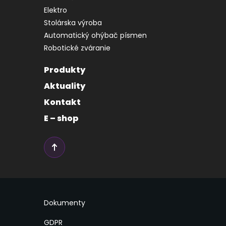
Elektro
Stolárska výroba
Automatický ohýbač písmen
Robotické zváranie
Produkty
Aktuality
Kontakt
E – shop
Dokumenty
GDPR