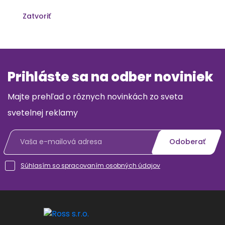
Zatvoriť
Prihláste sa na odber noviniek
Majte prehľad o rôznych novinkách zo sveta
svetelnej reklamy
Súhlasím so spracovaním osobných údajov