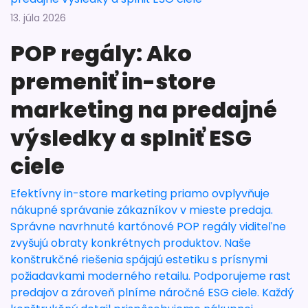
13. júla 2026
POP regály: Ako
premeniť in-store
marketing na predajné
výsledky a splniť ESG
ciele
Efektívny in-store marketing priamo ovplyvňuje
nákupné správanie zákazníkov v mieste predaja.
Správne navrhnuté kartónové POP regály viditeľne
zvyšujú obraty konkrétnych produktov. Naše
konštrukčné riešenia spájajú estetiku s prísnymi
požiadavkami moderného retailu. Podporujeme rast
predajov a zároveň plníme náročné ESG ciele. Každý