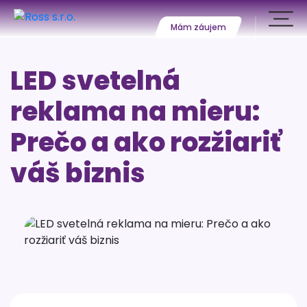
Mám záujem
LED svetelná
reklama na mieru:
Prečo a ako rozžiariť
váš biznis