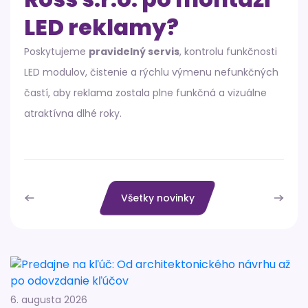
LED reklamy?
Poskytujeme
pravidelný servis
, kontrolu funkčnosti
LED modulov, čistenie a rýchlu výmenu nefunkčných
častí, aby reklama zostala plne funkčná a vizuálne
atraktívna dlhé roky.
Všetky novinky
6. augusta 2026