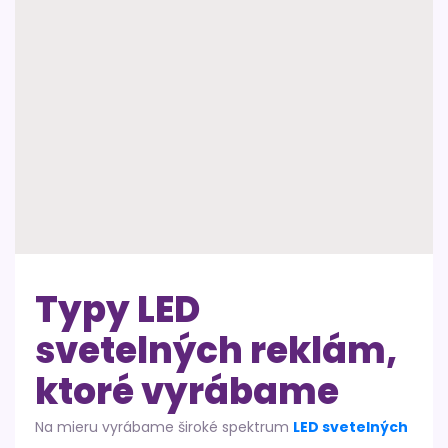
Typy LED
svetelných reklám,
ktoré vyrábame
Na mieru vyrábame široké spektrum
LED svetelných