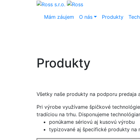
Mám záujem
O nás
Produkty
Tech
Produkty
Všetky naše produkty na podporu predaja a
Pri výrobe využívame špičkové technológie
tradíciou na trhu. Disponujeme technológiam
ponúkame sériovú aj kusovú výrobu
typizované aj špecifické produkty na 