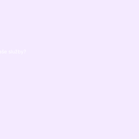
aše služby?