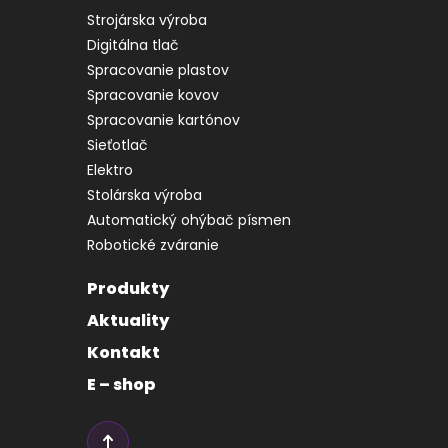
Strojárska výroba
Digitálna tlač
Spracovanie plastov
Spracovanie kovov
Spracovanie kartónov
Sieťotlač
Elektro
Stolárska výroba
Automatický ohýbač písmen
Robotické zváranie
Produkty
Aktuality
Kontakt
E – shop